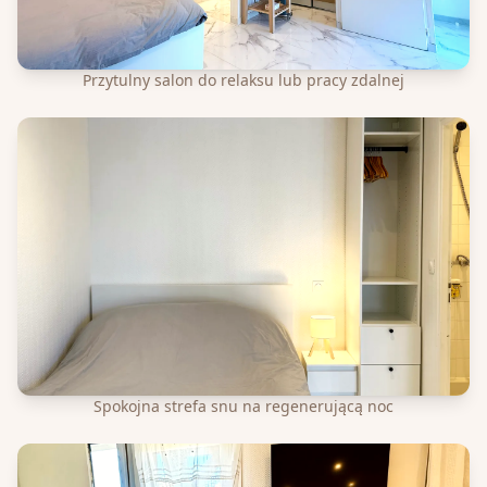
Przytulny salon do relaksu lub pracy zdalnej
Spokojna strefa snu na regenerującą noc