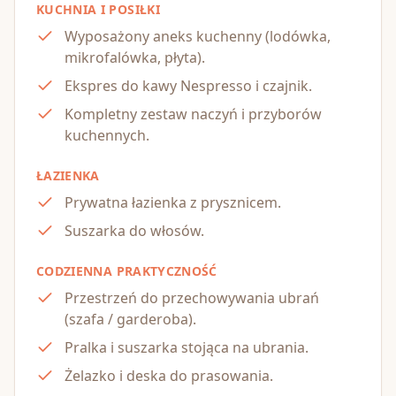
KUCHNIA I POSIŁKI
Wyposażony aneks kuchenny (lodówka,
mikrofalówka, płyta).
Ekspres do kawy Nespresso i czajnik.
Kompletny zestaw naczyń i przyborów
kuchennych.
ŁAZIENKA
Prywatna łazienka z prysznicem.
Suszarka do włosów.
CODZIENNA PRAKTYCZNOŚĆ
Przestrzeń do przechowywania ubrań
(szafa / garderoba).
Pralka i suszarka stojąca na ubrania.
Żelazko i deska do prasowania.