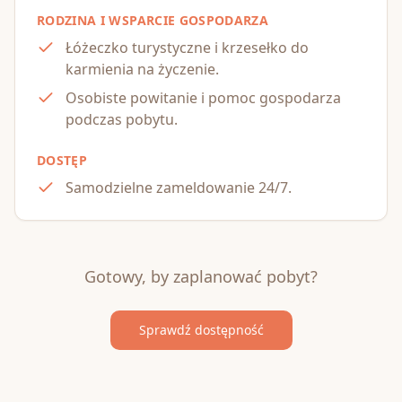
RODZINA I WSPARCIE GOSPODARZA
Łóżeczko turystyczne i krzesełko do
karmienia na życzenie.
Osobiste powitanie i pomoc gospodarza
podczas pobytu.
DOSTĘP
Samodzielne zameldowanie 24/7.
Gotowy, by zaplanować pobyt?
Sprawdź dostępność