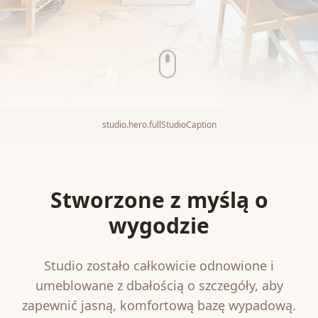
studio.hero.fullStudioCaption
Stworzone z myślą o
wygodzie
Studio zostało całkowicie odnowione i
umeblowane z dbałością o szczegóły, aby
zapewnić jasną, komfortową bazę wypadową.