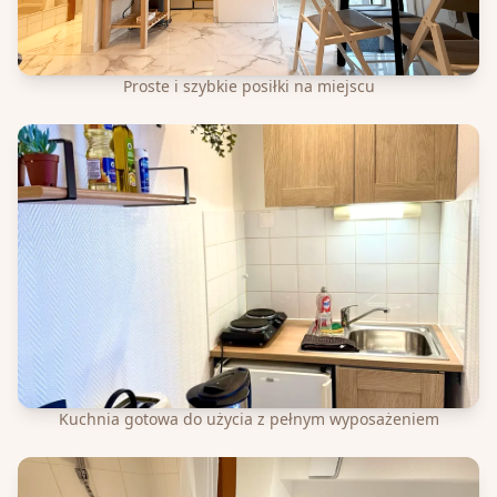
Proste i szybkie posiłki na miejscu
Kuchnia gotowa do użycia z pełnym wyposażeniem