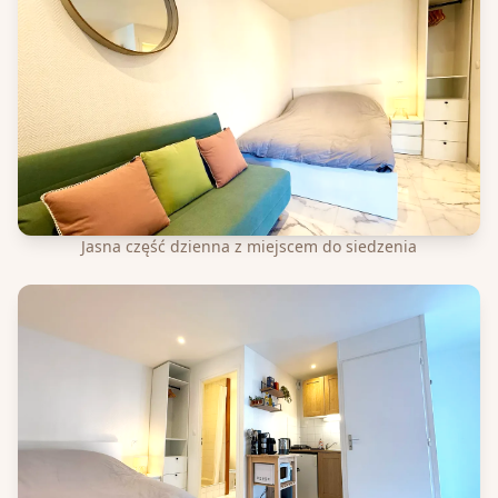
Jasna część dzienna z miejscem do siedzenia