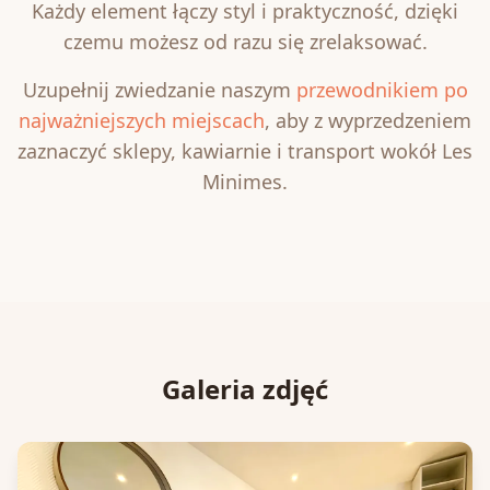
Każdy element łączy styl i praktyczność, dzięki
czemu możesz od razu się zrelaksować.
Uzupełnij zwiedzanie naszym
przewodnikiem po
najważniejszych miejscach
, aby z wyprzedzeniem
zaznaczyć sklepy, kawiarnie i transport wokół Les
Minimes.
Galeria zdjęć