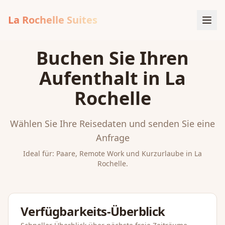
La Rochelle Suites
Buchen Sie Ihren
Aufenthalt in La
Rochelle
Wählen Sie Ihre Reisedaten und senden Sie eine
Anfrage
Ideal für: Paare, Remote Work und Kurzurlaube in La
Rochelle.
Verfügbarkeits-Überblick