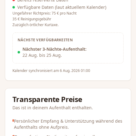
Verfügbare Daten (laut aktuellem Kalender)
Ungefährer Richtpreis: 75 € pro Nacht
35 € Reinigungsgebühr
Zuzüglich örtlicher Kurtaxe.
NÄCHSTE VERFÜGBARKEITEN
Nächster 3-Nächte-Aufenthalt:
22 Aug. bis 25 Aug.
Kalender synchronisiert am 6 Aug. 2026 01:00
Transparente Preise
Das ist in deinem Aufenthalt enthalten.
Persönlicher Empfang & Unterstützung während des
Aufenthalts ohne Aufpreis.